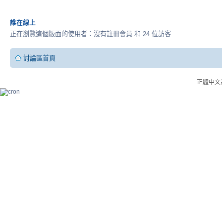
誰在線上
正在瀏覽這個版面的使用者：沒有註冊會員 和 24 位訪客
討論區首頁
正體中文