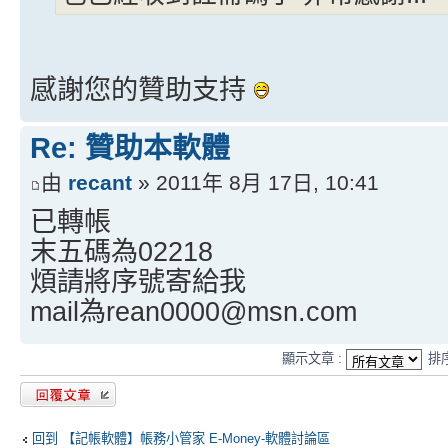
感謝您的贊助支持
Re: 贊助本軟體
由
recant
» 2011年 8月 17日, 10:41
已轉帳
末五碼為02218
煩請將序號寄給我
mail為rean0000@msn.com
顯示文章 :
排
發表回覆
回到 【記帳軟體】帳務小管家 E-Money-軟體討論區