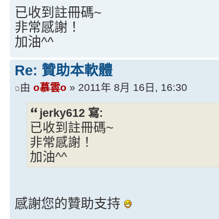
已收到註冊碼~
非常感謝！
加油^^
Re: 贊助本軟體
由
o慕雲o
» 2011年 8月 16日, 16:30
jerky612 寫:
已收到註冊碼~
非常感謝！
加油^^
感謝您的贊助支持