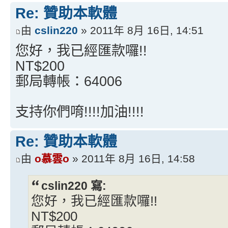
Re: 贊助本軟體
由
cslin220
» 2011年 8月 16日, 14:51
您好，我已經匯款囉!!
NT$200
郵局轉帳：64006
支持你們唷!!!!加油!!!!
Re: 贊助本軟體
由
o慕雲o
» 2011年 8月 16日, 14:58
cslin220 寫:
您好，我已經匯款囉!!
NT$200