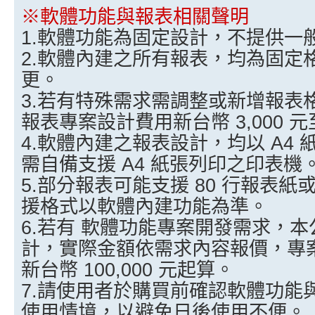
※軟體功能與報表相關聲明
1.軟體功能為固定設計，不提供一
2.軟體內建之所有報表，均為固定
更。
3.若有特殊需求需調整或新增報表
報表專案設計費用新台幣 3,000 元至
4.軟體內建之報表設計，均以 A4
需自備支援 A4 紙張列印之印表機
5.部分報表可能支援 80 行報表
援格式以軟體內建功能為準。
6.若有 軟體功能專案開發需求，
計，實際金額依需求內容報價，專
新台幣 100,000 元起算。
7.請使用者於購買前確認軟體功能
使用情境，以避免日後使用不便。