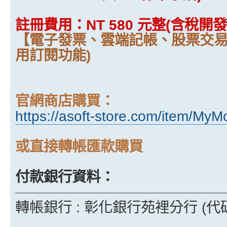
註冊費用：NT 580 元整(含稅開發
【電子發票、雲端記帳、股票交
用訂閱功能)
官網商店購買：
https://asoft-store.com/item/My
或直接轉帳匯款購買
付款銀行資料：
──────────────────────
轉帳銀行 : 彰化銀行苑裡分行 (代碼 