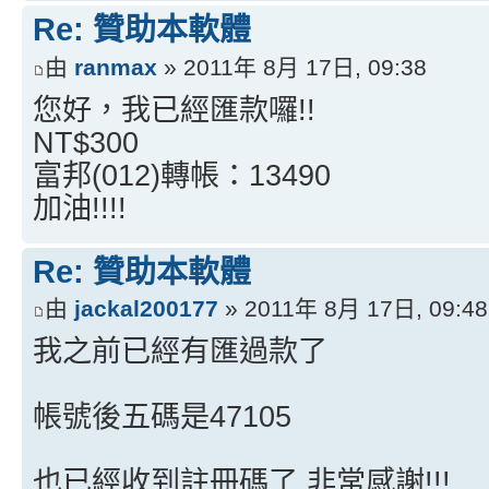
Re: 贊助本軟體
由
ranmax
» 2011年 8月 17日, 09:38
您好，我已經匯款囉!!
NT$300
富邦(012)轉帳：13490
加油!!!!
Re: 贊助本軟體
由
jackal200177
» 2011年 8月 17日, 09:48
我之前已經有匯過款了
帳號後五碼是47105
也已經收到註冊碼了 非常感謝!!!