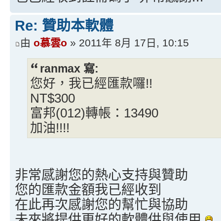
Re: 贊助本軟體
由
o慕雲o
» 2011年 8月 17日, 10:15
ranmax 寫:
您好，我已經匯款囉!!
NT$300
富邦(012)轉帳：13490
加油!!!!
非常感謝您的熱心支持與贊助
您的匯款金額我已經收到
在此再次感謝您的幫忙與協助
未來將提供更好的軟體供與使用