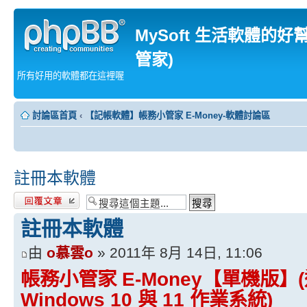
MySoft 生活軟體的好
管家)
所有好用的軟體都在這裡喔
討論區首頁
‹
【記帳軟體】帳務小管家 E-Money-軟體討論區
註冊本軟體
發表回覆
註冊本軟體
由
o慕雲o
» 2011年 8月 14日, 11:06
帳務小管家 E-Money【單機版】(
Windows 10 與 11 作業系統)