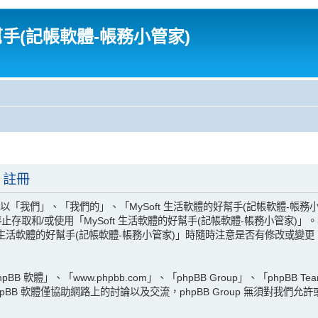
幫手(記帳軟體-帳務小管家)
 註冊
我們」、「我們的」、「MySoft 生活軟體的好幫手(記帳軟體-帳務小管家)」、「
存取和/或使用「MySoft 生活軟體的好幫手(記帳軟體-帳務小管家)
t 生活軟體的好幫手(記帳軟體-帳務小管家)」時隨時注意是否有修改或
 軟體」、「www.phpbb.com」、「phpBB Group」、「phpBB 
pBB 軟體僅協助網路上的討論以及交流，phpBB Group 無須對我們允