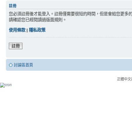
註冊
您必須註冊後才能登入。註冊僅需要很短的時間，但是會給您更多
請確認您已經閱讀過版面規則。
使用條款
|
隱私政策
註冊
討論區首頁
正體中文